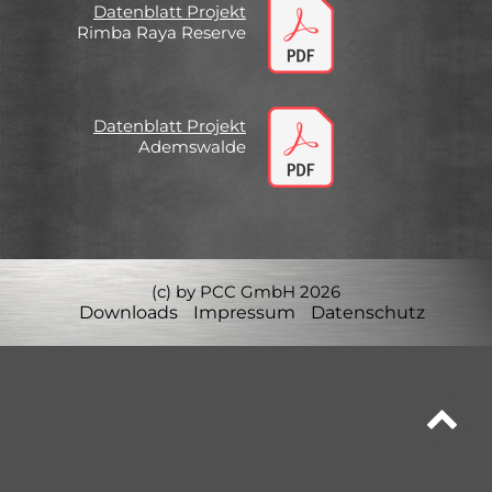
Datenblatt Projekt
Rimba Raya Reserve
Datenblatt Projekt
Ademswalde
(c) by PCC GmbH 2026
Downloads
Impressum
Datenschutz