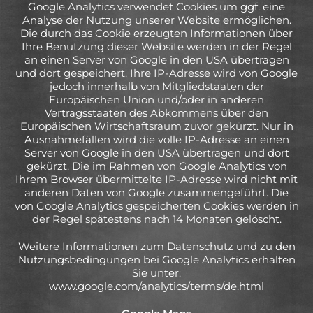
Google Analytics verwendet Cookies um ggf. eine
Analyse der Nutzung unserer Website ermöglichen.
Die durch das Cookie erzeugten Informationen über
Ihre Benutzung dieser Website werden in der Regel
an einen Server von Google in den USA übertragen
und dort gespeichert. Ihre IP-Adresse wird von Google
jedoch innerhalb von Mitgliedstaaten der
Europäischen Union und/oder in anderen
Vertragsstaaten des Abkommens über den
Europäischen Wirtschaftsraum zuvor gekürzt. Nur in
Ausnahmefällen wird die volle IP-Adresse an einen
Server von Google in den USA übertragen und dort
gekürzt. Die im Rahmen von Google Analytics von
Ihrem Browser übermittelte IP-Adresse wird nicht mit
anderen Daten von Google zusammengeführt. Die
von Google Analytics gespeicherten Cookies werden in
der Regel spätestens nach 14 Monaten gelöscht.
Weitere Informationen zum Datenschutz und zu den
Nutzungsbedingungen bei Google Analytics erhalten
Sie unter:
www.google.com/analytics/terms/de.html