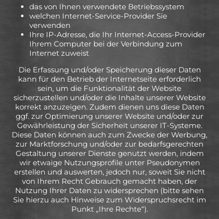
das von Ihnen verwendete Betriebssystem
welchen Internet-Service-Provider Sie
verwenden
Ihre IP-Adresse, die Ihr Internet-Access-Provider
Ihrem Computer bei der Verbindung zum
Internet zuweist
Die Erfassung und/oder Speicherung dieser Daten
kann für den Betrieb der Internetseite erforderlich
sein, um die Funktionalität der Website
sicherzustellen und/oder die Inhalte unserer Website
korrekt anzuzeigen. Zudem dienen uns diese Daten
ggf. zur Optimierung unserer Website und/oder zur
Gewährleistung der Sicherheit unserer IT-Systeme.
Diese Daten können auch zum Zwecke der Werbung,
zur Marktforschung und/oder zur bedarfsgerechten
Gestaltung unserer Dienste genutzt werden, indem
wir etwaige Nutzungsprofile unter Pseudonymen
erstellen und auswerten, jedoch nur, soweit Sie nicht
von Ihrem Recht Gebrauch gemacht haben, der
Nutzung Ihrer Daten zu widersprechen (bitte sehen
Sie hierzu auch Hinweise zum Widerspruchsrecht im
Punkt „Ihre Rechte“).