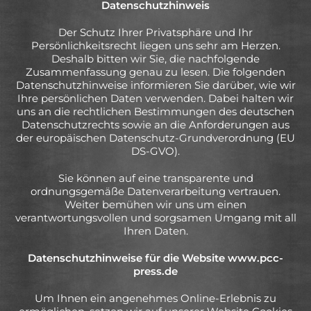
Datenschutzhinweis
Der Schutz Ihrer Privatsphäre und Ihr
Persönlichkeitsrecht liegen uns sehr am Herzen.
Deshalb bitten wir Sie, die nachfolgende
Zusammenfassung genau zu lesen. Die folgenden
Datenschutzhinweise informieren Sie darüber, wie wir
Ihre persönlichen Daten verwenden. Dabei halten wir
uns an die rechtlichen Bestimmungen des deutschen
Datenschutzrechts sowie an die Anforderungen aus
der europäischen Datenschutz-Grundverordnung (EU
DS-GVO).
Sie können auf eine transparente und
ordnungsgemäße Datenverarbeitung vertrauen.
Weiter bemühen wir uns um einen
verantwortungsvollen und sorgsamen Umgang mit all
Ihren Daten.
Datenschutzhinweise für die Website www.pcc-
press.de
Um Ihnen ein angenehmes Online-Erlebnis zu