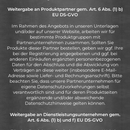
Weitergabe an Produktpartner gem. Art. 6 Abs. (1) b)
EU DS-GVO
Im Rahmen des Angebots in unseren Unterlagen
und/oder auf unserer Website, arbeiten wir für
bestimmte Produktgruppen mit
Partnerunternehmen zusammen. Sollten Sie
Produkte dieser Partner bestellen, geben wir ggf. Ihre
bei der Registrierung angegebenen und ggf. bei
anderen Einkäufen ergänzten personenbezogenen
Daten für den Abschluss und die Abwicklung von
Verträgen an diese weiter (insbesondere E-Mail-
Adresse sowie Liefer- und Rechnungsanschrift). Bitte
beachten Sie, dass unsere Partnerunternehmen für
eigene Datenschutzvorkehrungen selbst
verantwortlich sind und für deren Produktseiten
ergänzende und/oder abweichende
Datenschutzhinweise gelten können.
Weitergabe an Dienstleistungsunternehmen gem.
Art. 6 Abs. (1) b) und f) EU DS-GVO