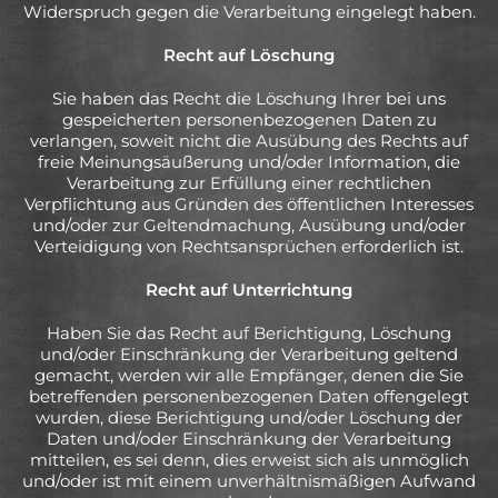
Widerspruch gegen die Verarbeitung eingelegt haben.
Recht auf Löschung
Sie haben das Recht die Löschung Ihrer bei uns
gespeicherten personenbezogenen Daten zu
verlangen, soweit nicht die Ausübung des Rechts auf
freie Meinungsäußerung und/oder Information, die
Verarbeitung zur Erfüllung einer rechtlichen
Verpflichtung aus Gründen des öffentlichen Interesses
und/oder zur Geltendmachung, Ausübung und/oder
Verteidigung von Rechtsansprüchen erforderlich ist.
Recht auf Unterrichtung
Haben Sie das Recht auf Berichtigung, Löschung
und/oder Einschränkung der Verarbeitung geltend
gemacht, werden wir alle Empfänger, denen die Sie
betreffenden personenbezogenen Daten offengelegt
wurden, diese Berichtigung und/oder Löschung der
Daten und/oder Einschränkung der Verarbeitung
mitteilen, es sei denn, dies erweist sich als unmöglich
und/oder ist mit einem unverhältnismäßigen Aufwand