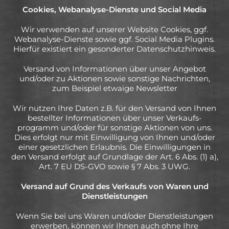
Cookies, Webanalyse-Dienste und Social Media
Wir verwenden auf unserer Website Cookies, ggf.
Webanalyse-Dienste sowie ggf. Social Media Plugins.
Hierfür existiert ein gesonderter Datenschutzhinweis.
Versand von Informationen über unser Angebot
und/oder zu Aktionen sowie sonstige Nachrichten,
zum Beispiel etwaige Newsletter
Wir nutzen Ihre Daten z.B. für den Versand von Ihnen
bestellter Informationen über unser Verkaufs-
programm und/oder für sonstige Aktionen von uns.
Dies erfolgt nur mit Einwilligung von Ihnen und/oder
einer gesetzlichen Erlaubnis. Die Einwilligungen in
den Versand erfolgt auf Grundlage der Art. 6 Abs. (1) a),
Art. 7 EU DS-GVO sowie § 7 Abs. 3 UWG.
Versand auf Grund des Verkaufs von Waren und
Dienstleistungen
Wenn Sie bei uns Waren und/oder Dienstleistungen
erwerben, können wir Ihnen auch ohne Ihre