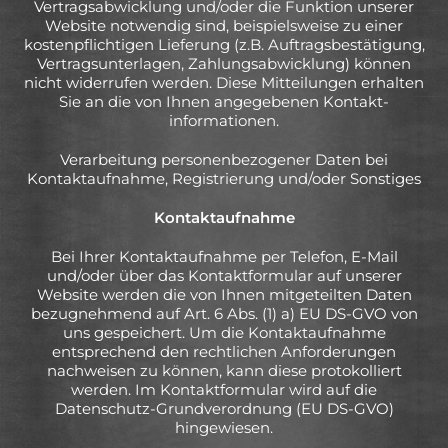
Vertragsabwicklung und/oder die Funktion unserer
Website notwendig sind, beispielsweise zu einer
kostenpflichtigen Lieferung (z.B. Auftragsbestätigung,
Vertragsunterlagen, Zahlungsabwicklung) können
nicht widerrufen werden. Diese Mitteilungen erhalten
Sie an die von Ihnen angegebenen Kontakt-
informationen.
Verarbeitung personenbezogener Daten bei
Kontaktaufnahme, Registrierung und/oder Sonstiges
Kontaktaufnahme
Bei Ihrer Kontaktaufnahme per Telefon, E-Mail
und/oder über das Kontaktformular auf unserer
Website werden die von Ihnen mitgeteilten Daten
bezugnehmend auf Art. 6 Abs. (1) a) EU DS-GVO von
uns gespeichert. Um die Kontaktaufnahme
entsprechend den rechtlichen Anforderungen
nachweisen zu können, kann diese protokolliert
werden. Im Kontaktformular wird auf die
Datenschutz-Grundverordnung (EU DS-GVO)
hingewiesen.