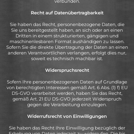
verbunden.
Recht auf Datenübertragbarkeit
Sie haben das Recht, personenbezogene Daten, die
Sie uns bereitgestellt haben, an sich oder an einen
Dritten in einem strukturierten, gängigen und
maschinenlesbaren Format aushändigen zu lassen.
Sofern Sie die direkte Übertragung der Daten an einen
anderen Verantwortlichen verlangen, erfolgt dies nur,
soweit es technisch machbar ist.
Widerspruchsrecht
Sofern Ihre personenbezogenen Daten auf Grundlage
von berechtigten Interessen gemäß Art. 6 Abs. (1) f) EU
DS-GVO verarbeitet werden, haben Sie das Recht,
gemäß Art. 21 EU DS-GVO jederzeit Widerspruch
gegen die Verarbeitung einzulegen.
Widerrufsrecht von Einwilligungen
Sie haben das Recht Ihre Einwilligung bezüglich der
Erhebung von Daten jederzeit zu widerrufen. Die bis