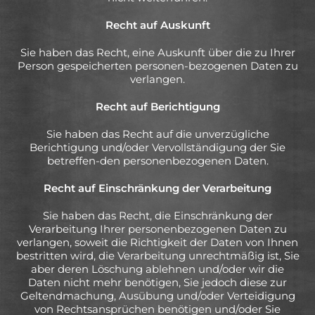
Recht auf Auskunft
Sie haben das Recht, eine Auskunft über die zu Ihrer
Person gespeicherten personen-bezogenen Daten zu
verlangen.
Recht auf Berichtigung
Sie haben das Recht auf die unverzügliche
Berichtigung und/oder Vervollständigung der Sie
betreffen-den personenbezogenen Daten.
Recht auf Einschränkung der Verarbeitung
Sie haben das Recht, die Einschränkung der
Verarbeitung Ihrer personenbezogenen Daten zu
verlangen, soweit die Richtigkeit der Daten von Ihnen
bestritten wird, die Verarbeitung unrechtmäßig ist, Sie
aber deren Löschung ablehnen und/oder wir die
Daten nicht mehr benötigen, Sie jedoch diese zur
Geltendmachung, Ausübung und/oder Verteidigung
von Rechtsansprüchen benötigen und/oder Sie