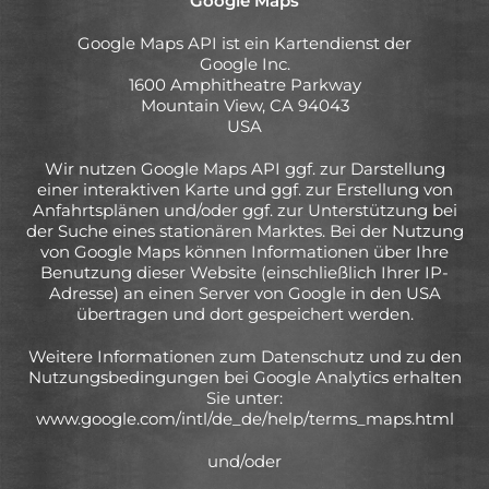
Google Maps
Google Maps API ist ein Kartendienst der
Google Inc.
1600 Amphitheatre Parkway
Mountain View, CA 94043
USA
Wir nutzen Google Maps API ggf. zur Darstellung
einer interaktiven Karte und ggf. zur Erstellung von
Anfahrtsplänen und/oder ggf. zur Unterstützung bei
der Suche eines stationären Marktes. Bei der Nutzung
von Google Maps können Informationen über Ihre
Benutzung dieser Website (einschließlich Ihrer IP-
Adresse) an einen Server von Google in den USA
übertragen und dort gespeichert werden.
Weitere Informationen zum Datenschutz und zu den
Nutzungsbedingungen bei Google Analytics erhalten
Sie unter:
www.google.com/intl/de_de/help/terms_maps.html
und/oder