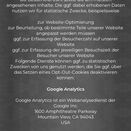
angesehenen Inhalte. Die ggf. dabei erhobenen Daten
nutzen wir für statistische Zwecke, beispielsweise
zur Website-Optimierung
zur Beurteilung, ob bestimmte Teile unserer Website
angepasst werden müssen
ggf. zur Erfassung der Besucherzahl auf unserer
Website
ggf. zur Erfassung der jeweiligen Besuchszeit der
Besucher unserer Website
Folgende Dienste können ggf. zu statistischen
Zwecken von uns genutzt werden, die Sie ggf. über
das Setzen eines Opt-Out-Cookies deaktivieren
können:
Google Analytics
Google Analytics ist ein Webanalysedienst der
Google Inc.
1600 Amphitheatre Parkway
Mountain View, CA 94043
USA