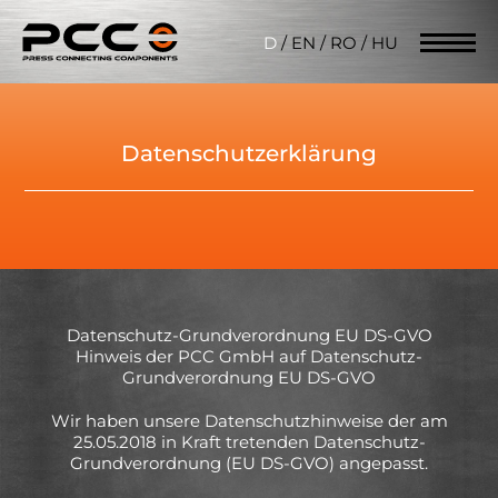
D
/
EN
/
RO
/
HU
Datenschutzerklärung
Datenschutz-Grundverordnung EU DS-GVO
Hinweis der PCC GmbH auf Datenschutz-
Grundverordnung EU DS-GVO
Wir haben unsere Datenschutzhinweise der am
25.05.2018 in Kraft tretenden Datenschutz-
Grundverordnung (EU DS-GVO) angepasst.