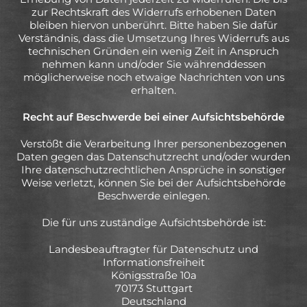
zur Rechtskraft des Widerrufs erhobenen Daten
bleiben hiervon unberührt. Bitte haben Sie dafür
Verständnis, dass die Umsetzung Ihres Widerrufs aus
technischen Gründen ein wenig Zeit in Anspruch
nehmen kann und/oder Sie währenddessen
möglicherweise noch etwaige Nachrichten von uns
erhalten.
Recht auf Beschwerde bei einer Aufsichtsbehörde
Verstößt die Verarbeitung Ihrer personenbezogenen
Daten gegen das Datenschutzrecht und/oder wurden
Ihre datenschutzrechtlichen Ansprüche in sonstiger
Weise verletzt, können Sie bei der Aufsichtsbehörde
Beschwerde einlegen.
Die für uns zuständige Aufsichtsbehörde ist:
Landesbeauftragter für Datenschutz und
Informationsfreiheit
Königsstraße 10a
70173 Stuttgart
Deutschland