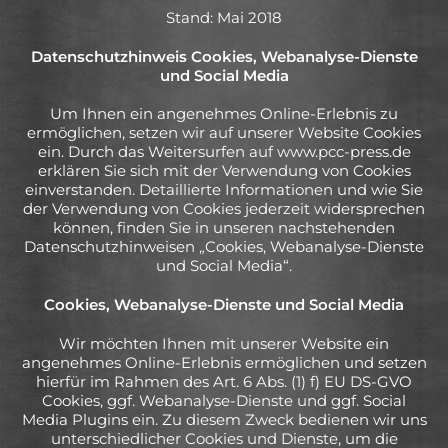
Stand: Mai 2018
Datenschutzhinweis Cookies, Webanalyse-Dienste
und Social Media
Um Ihnen ein angenehmes Online-Erlebnis zu
ermöglichen, setzen wir auf unserer Website Cookies
ein. Durch das Weitersurfen auf www.pcc-press.de
erklären Sie sich mit der Verwendung von Cookies
einverstanden. Detaillierte Informationen und wie Sie
der Verwendung von Cookies jederzeit widersprechen
können, finden Sie in unseren nachstehenden
Datenschutzhinweisen „Cookies, Webanalyse-Dienste
und Social Media“.
Cookies, Webanalyse-Dienste und Social Media
Wir möchten Ihnen mit unserer Website ein
angenehmes Online-Erlebnis ermöglichen und setzen
hierfür im Rahmen des Art. 6 Abs. (1) f) EU DS-GVO
Cookies, ggf. Webanalyse-Dienste und ggf. Social
Media Plugins ein. Zu diesem Zweck bedienen wir uns
unterschiedlicher Cookies und Dienste, um die