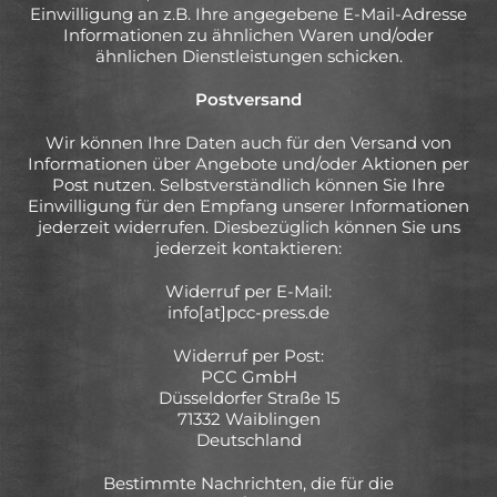
Einwilligung an z.B. Ihre angegebene E-Mail-Adresse
Informationen zu ähnlichen Waren und/oder
ähnlichen Dienstleistungen schicken.
Postversand
Wir können Ihre Daten auch für den Versand von
Informationen über Angebote und/oder Aktionen per
Post nutzen. Selbstverständlich können Sie Ihre
Einwilligung für den Empfang unserer Informationen
jederzeit widerrufen. Diesbezüglich können Sie uns
jederzeit kontaktieren:
Widerruf per E-Mail:
info[at]pcc-press.de
Widerruf per Post:
PCC GmbH
Düsseldorfer Straße 15
71332 Waiblingen
Deutschland
Bestimmte Nachrichten, die für die