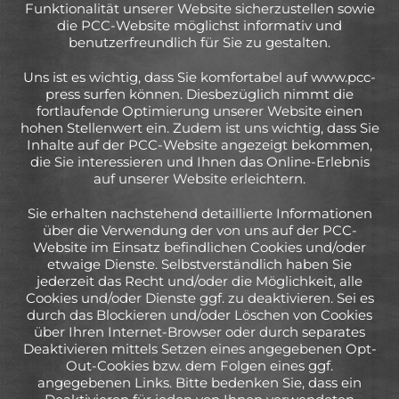
Funktionalität unserer Website sicherzustellen sowie
die PCC-Website möglichst informativ und
benutzerfreundlich für Sie zu gestalten.
Uns ist es wichtig, dass Sie komfortabel auf www.pcc-
press surfen können. Diesbezüglich nimmt die
fortlaufende Optimierung unserer Website einen
hohen Stellenwert ein. Zudem ist uns wichtig, dass Sie
Inhalte auf der PCC-Website angezeigt bekommen,
die Sie interessieren und Ihnen das Online-Erlebnis
auf unserer Website erleichtern.
Sie erhalten nachstehend detaillierte Informationen
über die Verwendung der von uns auf der PCC-
Website im Einsatz befindlichen Cookies und/oder
etwaige Dienste. Selbstverständlich haben Sie
jederzeit das Recht und/oder die Möglichkeit, alle
Cookies und/oder Dienste ggf. zu deaktivieren. Sei es
durch das Blockieren und/oder Löschen von Cookies
über Ihren Internet-Browser oder durch separates
Deaktivieren mittels Setzen eines angegebenen Opt-
Out-Cookies bzw. dem Folgen eines ggf.
angegebenen Links. Bitte bedenken Sie, dass ein