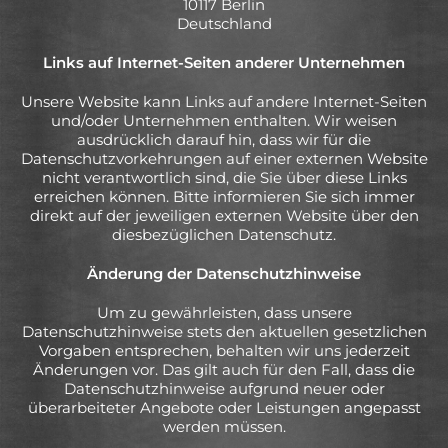
10117 Berlin
Deutschland
Links auf Internet-Seiten anderer Unternehmen
Unsere Website kann Links auf andere Internet-Seiten
und/oder Unternehmen enthalten. Wir weisen
ausdrücklich darauf hin, dass wir für die
Datenschutzvorkehrungen auf einer externen Website
nicht verantwortlich sind, die Sie über diese Links
erreichen können. Bitte informieren Sie sich immer
direkt auf der jeweiligen externen Website über den
diesbezüglichen Datenschutz.
Änderung der Datenschutzhinweise
Um zu gewährleisten, dass unsere
Datenschutzhinweise stets den aktuellen gesetzlichen
Vorgaben entsprechen, behalten wir uns jederzeit
Änderungen vor. Das gilt auch für den Fall, dass die
Datenschutzhinweise aufgrund neuer oder
überarbeiteter Angebote oder Leistungen angepasst
werden müssen.